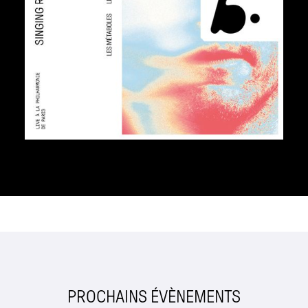
PROCHAINS ÉVÈNEMENTS