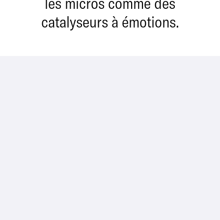
les micros comme des
catalyseurs à émotions.