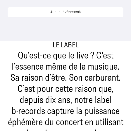
Aucun évènement
LE LABEL
Qu’est-ce que le live ? C’est
l’essence même de la musique.
Sa raison d’être. Son carburant.
C’est pour cette raison que,
depuis dix ans, notre label
b·records capture la puissance
éphémère du concert en utilisant