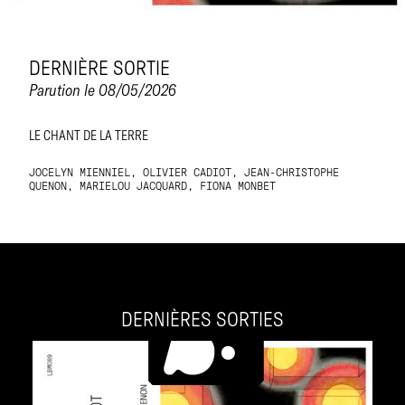
DERNIÈRE SORTIE
Parution le 08/05/2026
LE CHANT DE LA TERRE
JOCELYN MIENNIEL, OLIVIER CADIOT, JEAN-CHRISTOPHE
QUENON, MARIELOU JACQUARD, FIONA MONBET
DERNIÈRES SORTIES