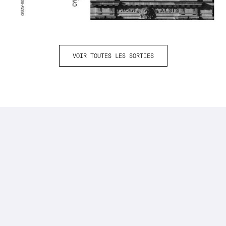
VOIR TOUTES LES SORTIES