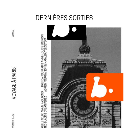
DERNIÈRES SORTIES