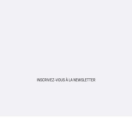
INSCRIVEZ-VOUS À LA NEWSLETTER