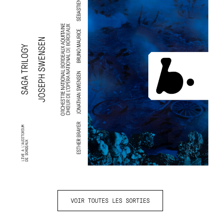
VOIR TOUTES LES SORTIES