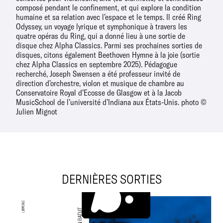
composé pendant le confinement, et qui explore la condition
humaine et sa relation avec l’espace et le temps. Il créé Ring
Odyssey, un voyage lyrique et symphonique à travers les
quatre opéras du Ring, qui a donné lieu à une sortie de
disque chez Alpha Classics. Parmi ses prochaines sorties de
disques, citons également Beethoven Hymne à la joie (sortie
chez Alpha Classics en septembre 2025). Pédagogue
recherché, Joseph Swensen a été professeur invité de
direction d’orchestre, violon et musique de chambre au
Conservatoire Royal d’Ecosse de Glasgow et à la Jacob
MusicSchool de l’université d’Indiana aux États-Unis. photo ©
Julien Mignot
DERNIÈRES SORTIES