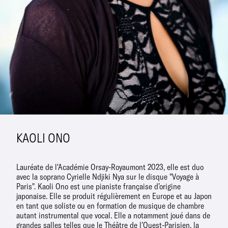
KAOLI ONO
Lauréate de l'Académie Orsay-Royaumont 2023, elle est duo
avec la soprano Cyrielle Ndjiki Nya sur le disque "Voyage à
Paris". Kaoli Ono est une pianiste française d’origine
japonaise. Elle se produit régulièrement en Europe et au Japon
en tant que soliste ou en formation de musique de chambre
autant instrumental que vocal. Elle a notamment joué dans de
grandes salles telles que le Théâtre de l’Ouest-Parisien, la