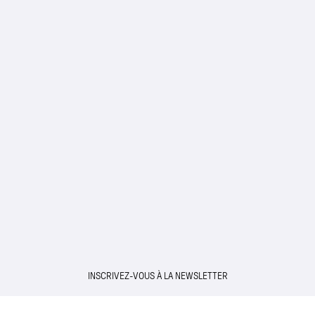
INSCRIVEZ-VOUS À LA NEWSLETTER