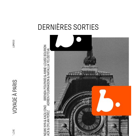
DERNIÈRES SORTIES