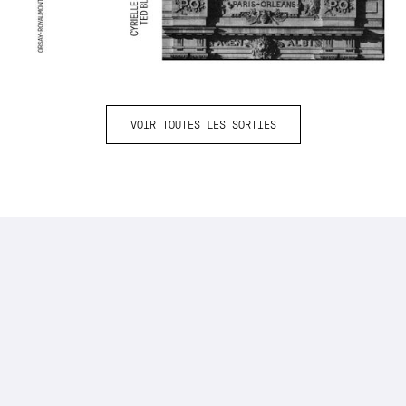
VOIR TOUTES LES SORTIES