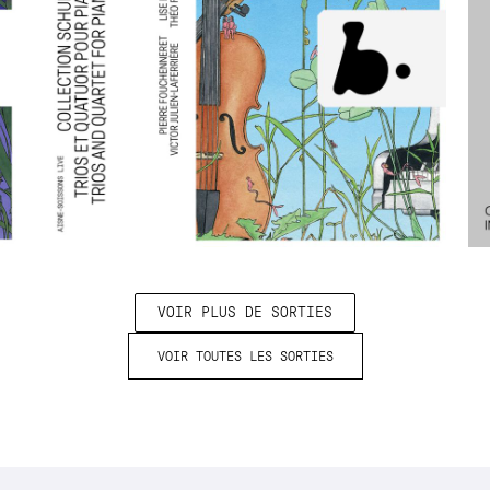
VOIR PLUS DE SORTIES
VOIR TOUTES LES SORTIES