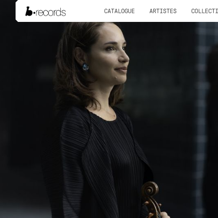
CATALOGUE
ARTISTES
COLLECT