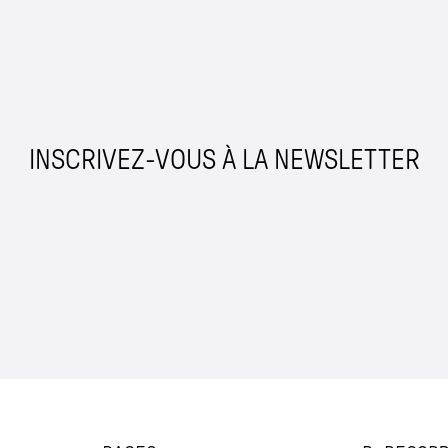
INSCRIVEZ-VOUS À LA NEWSLETTER