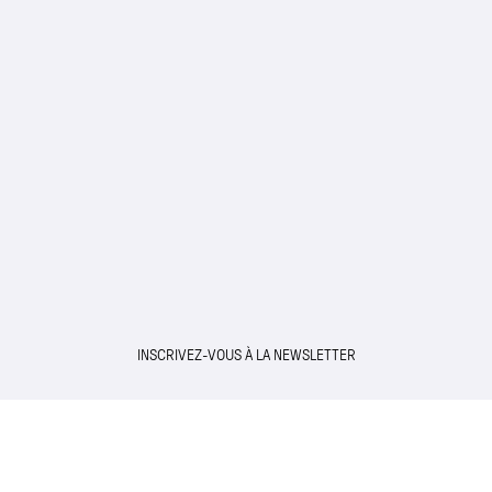
INSCRIVEZ-VOUS À LA NEWSLETTER