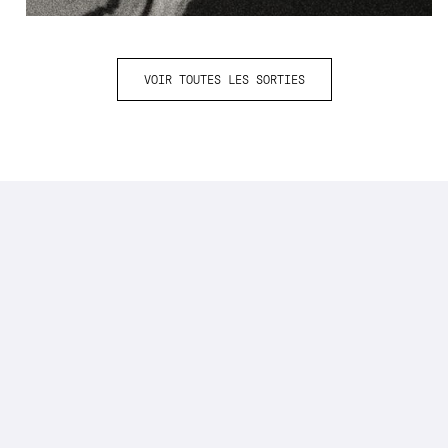
VOIR TOUTES LES SORTIES