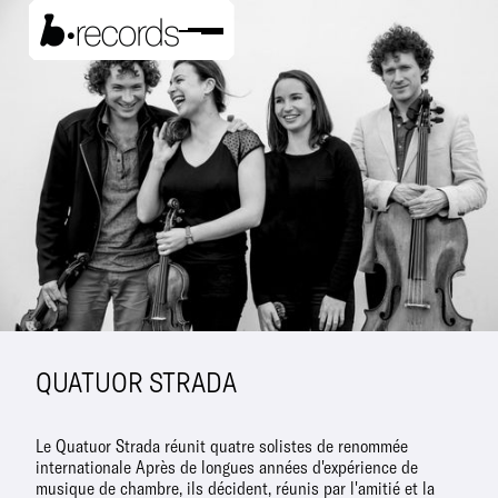
QUATUOR STRADA
Le Quatuor Strada réunit quatre solistes de renommée
internationale Après de longues années d'expérience de
musique de chambre, ils décident, réunis par l'amitié et la