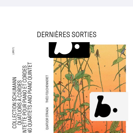
DERNIÈRES SORTIES