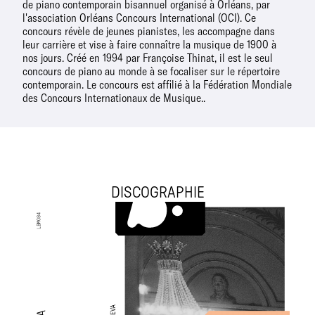
de piano contemporain bisannuel organisé à Orléans, par
l'association Orléans Concours International (OCI). Ce
concours révèle de jeunes pianistes, les accompagne dans
leur carrière et vise à faire connaître la musique de 1900 à
nos jours. Créé en 1994 par Françoise Thinat, il est le seul
concours de piano au monde à se focaliser sur le répertoire
contemporain. Le concours est affilié à la Fédération Mondiale
des Concours Internationaux de Musique..
DISCOGRAPHIE