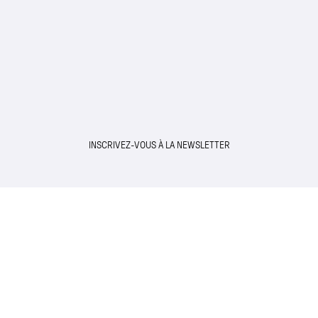
INSCRIVEZ-VOUS À LA NEWSLETTER