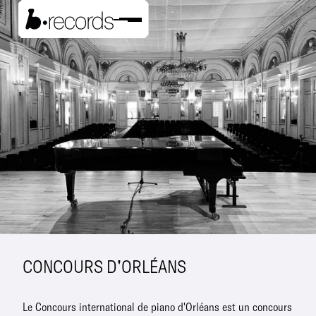
CONCOURS D'ORLÉANS
Le Concours international de piano d'Orléans est un concours