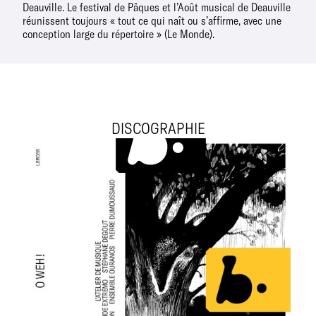
Deauville. Le festival de Pâques et l’Août musical de Deauville
réunissent toujours « tout ce qui naît ou s’affirme, avec une
conception large du répertoire » (Le Monde).
DISCOGRAPHIE