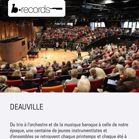
DEAUVILLE
Du trio à l’orchestre et de la musique baroque à celle de notre
époque, une centaine de jeunes instrumentistes et
d’ensembles se retrouvent chaque printemps et chaque été à