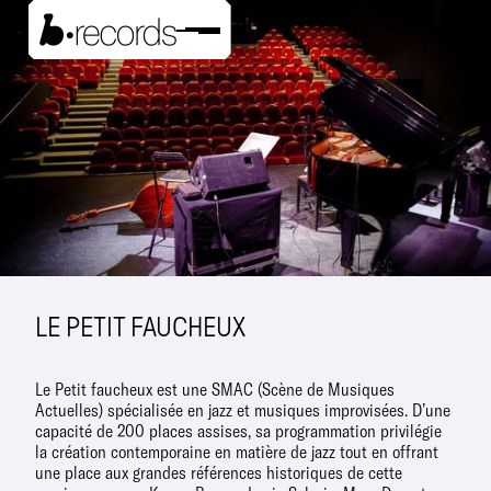
LE PETIT FAUCHEUX
Le Petit faucheux est une SMAC (Scène de Musiques
Actuelles) spécialisée en jazz et musiques improvisées. D’une
capacité de 200 places assises, sa programmation privilégie
la création contemporaine en matière de jazz tout en offrant
une place aux grandes références historiques de cette