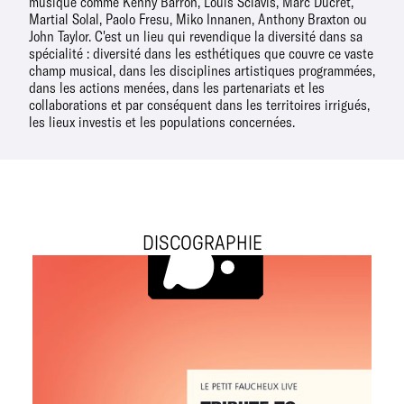
musique comme Kenny Barron, Louis Sclavis, Marc Ducret,
Martial Solal, Paolo Fresu, Miko Innanen, Anthony Braxton ou
John Taylor. C'est un lieu qui revendique la diversité dans sa
spécialité : diversité dans les esthétiques que couvre ce vaste
champ musical, dans les disciplines artistiques programmées,
dans les actions menées, dans les partenariats et les
collaborations et par conséquent dans les territoires irrigués,
les lieux investis et les populations concernées.
DISCOGRAPHIE