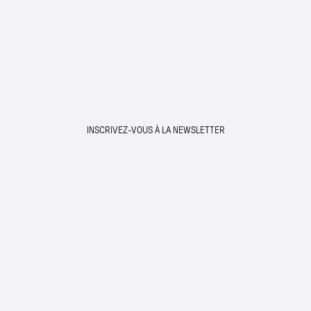
INSCRIVEZ-VOUS À LA NEWSLETTER