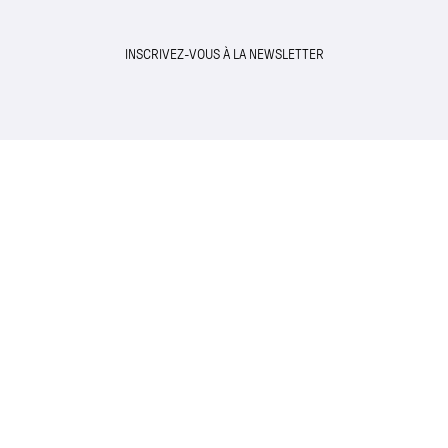
INSCRIVEZ-VOUS À LA NEWSLETTER