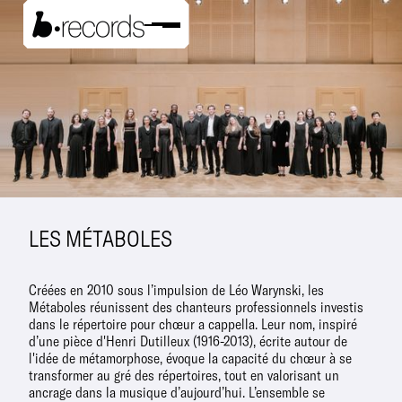
LES MÉTABOLES
Créées en 2010 sous l’impulsion de Léo Warynski, les
Métaboles réunissent des chanteurs professionnels investis
dans le répertoire pour chœur a cappella. Leur nom, inspiré
d’une pièce d'Henri Dutilleux (1916-2013), écrite autour de
l'idée de métamorphose, évoque la capacité du chœur à se
transformer au gré des répertoires, tout en valorisant un
ancrage dans la musique d’aujourd’hui. L’ensemble se