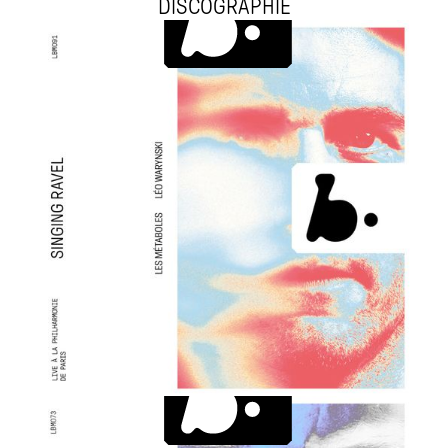
DISCOGRAPHIE