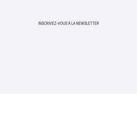
INSCRIVEZ-VOUS À LA NEWSLETTER