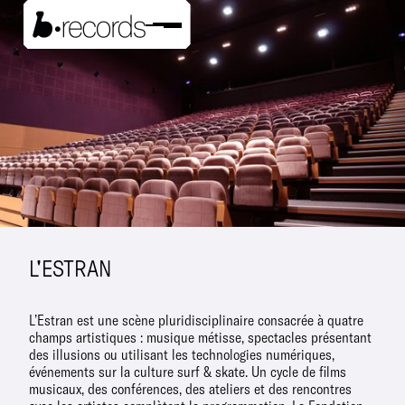
L'ESTRAN
L’Estran est une scène pluridisciplinaire consacrée à quatre
champs artistiques : musique métisse, spectacles présentant
des illusions ou utilisant les technologies numériques,
événements sur la culture surf & skate. Un cycle de films
musicaux, des conférences, des ateliers et des rencontres