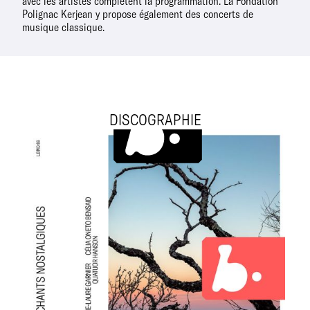
avec les artistes complètent la programmation. La Fondation
Polignac Kerjean y propose également des concerts de
musique classique.
DISCOGRAPHIE