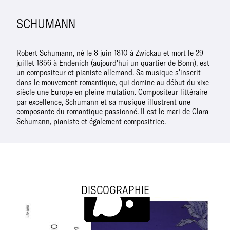
SCHUMANN
Robert Schumann, né le 8 juin 1810 à Zwickau et mort le 29
juillet 1856 à Endenich (aujourd'hui un quartier de Bonn), est
un compositeur et pianiste allemand. Sa musique s'inscrit
dans le mouvement romantique, qui domine au début du xixe
siècle une Europe en pleine mutation. Compositeur littéraire
par excellence, Schumann et sa musique illustrent une
composante du romantique passionné. Il est le mari de Clara
Schumann, pianiste et également compositrice.
DISCOGRAPHIE