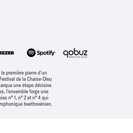
 la première pierre d’un
Festival de la Chaise-Dieu
 marque une étape décisive
es, l’ensemble forge une
s n° 1, n° 2 et n° 4 qui
 symphonique beethovénien.