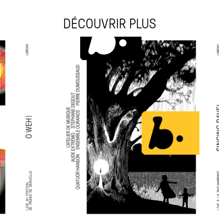
DÉCOUVRIR PLUS