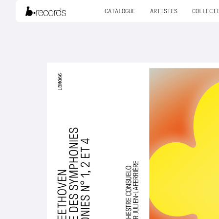
CATALOGUE
ARTISTES
COLLECT