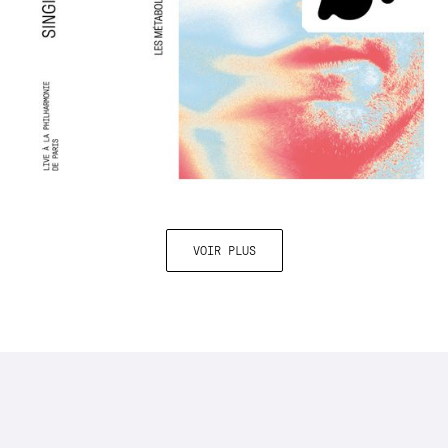
VOIR PLUS