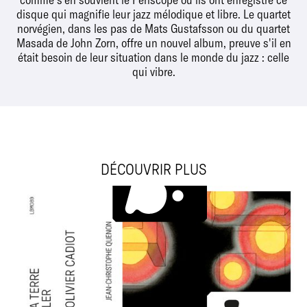
disque qui magnifie leur jazz mélodique et libre. Le quartet
norvégien, dans les pas de Mats Gustafsson ou du quartet
Masada de John Zorn, offre un nouvel album, preuve s'il en
était besoin de leur situation dans le monde du jazz : celle
qui vibre.
DÉCOUVRIR PLUS