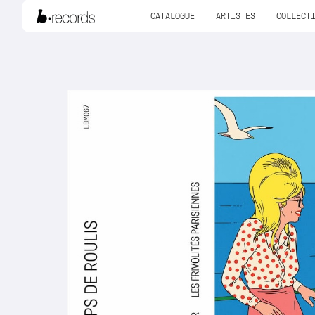
CATALOGUE
ARTISTES
COLLECT