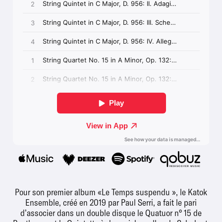
Pour son premier album «Le Temps suspendu », le Katok
Ensemble, créé en 2019 par Paul Serri, a fait le pari
d’associer dans un double disque le Quatuor n° 15 de