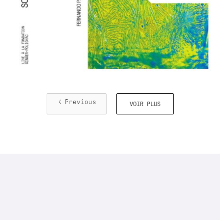
Previous
VOIR PLUS