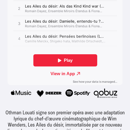
Othman Louati signe son premier opéra avec une adaptation
lyrique du chef-d’œuvre cinématographique de Wim
Wenders, Les Ailes du désir, immortalisée par ce nouveau