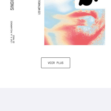
VOIR PLUS