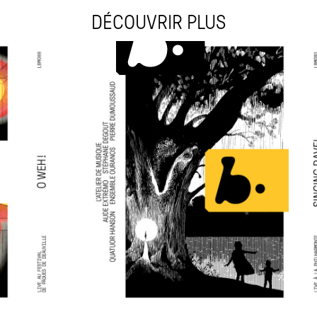
DÉCOUVRIR PLUS