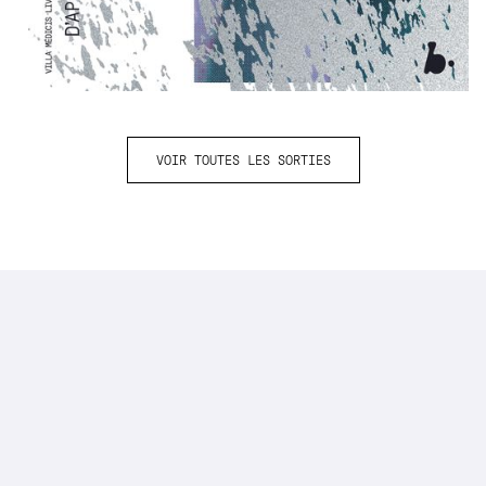
VOIR TOUTES LES SORTIES