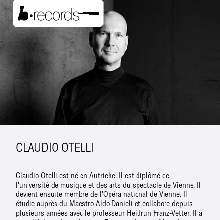
CLAUDIO OTELLI
Claudio Otelli est né en Autriche. Il est diplômé de
l'université de musique et des arts du spectacle de Vienne. Il
devient ensuite membre de l'Opéra national de Vienne. Il
étudie auprès du Maestro Aldo Danieli et collabore depuis
plusieurs années avec le professeur Heidrun Franz-Vetter. Il a