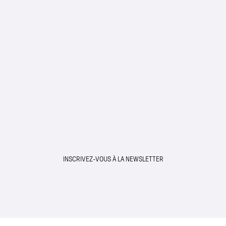
INSCRIVEZ-VOUS À LA NEWSLETTER