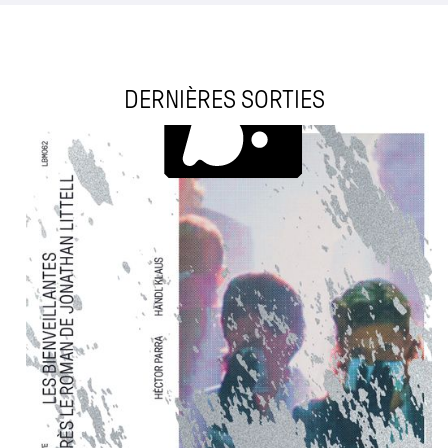
DERNIÈRES SORTIES