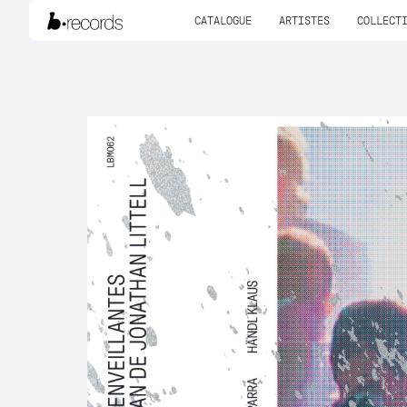
CATALOGUE
ARTISTES
COLLECT