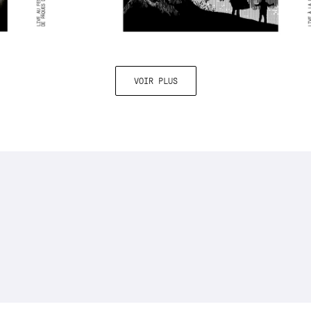
VOIR PLUS
INSCRIVEZ-VOUS À LA NEWSLETTER