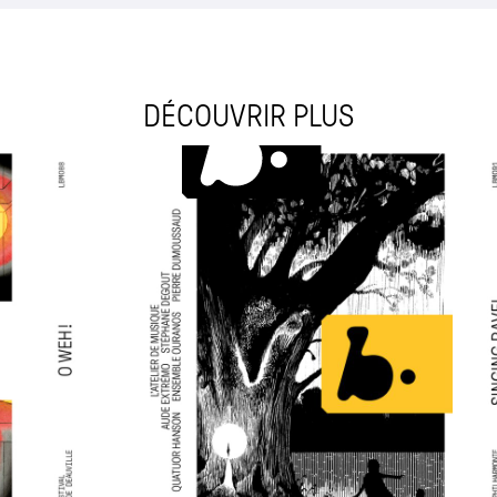
DÉCOUVRIR PLUS