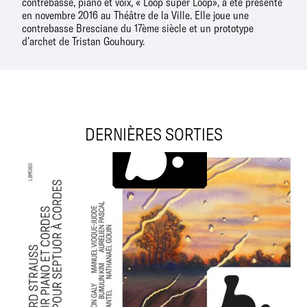
contrebasse, piano et voix, « Loop super Loop», a été présenté
en novembre 2016 au Théâtre de la Ville. Elle joue une
contrebasse Bresciane du 17ème siècle et un prototype
d’archet de Tristan Gouhoury.
DERNIÈRES SORTIES