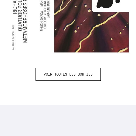
VOIR TOUTES LES SORTIES