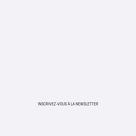
INSCRIVEZ-VOUS À LA NEWSLETTER