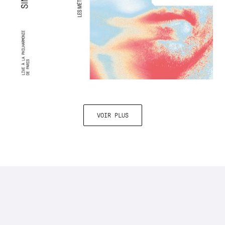
VOIR PLUS