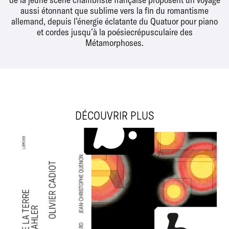
aussi étonnant que sublime vers la fin du romantisme
allemand, depuis l’énergie éclatante du Quatuor pour piano
et cordes jusqu’à la poésiecrépusculaire des
Métamorphoses.
DÉCOUVRIR PLUS