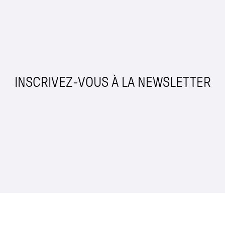
INSCRIVEZ-VOUS À LA NEWSLETTER