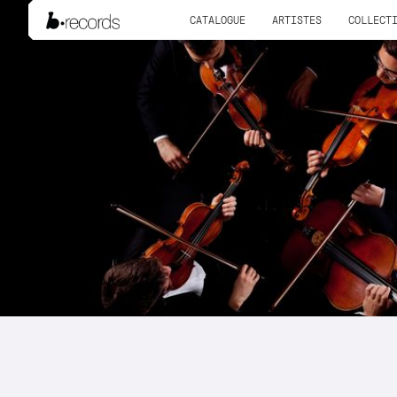
CATALOGUE
ARTISTES
COLLECT