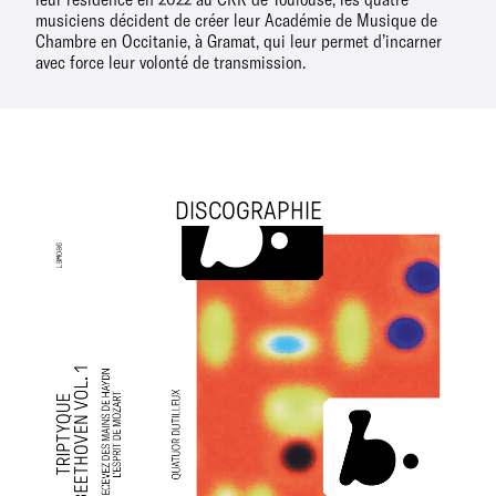
musiciens décident de créer leur Académie de Musique de
Chambre en Occitanie, à Gramat, qui leur permet d’incarner
avec force leur volonté de transmission.
DISCOGRAPHIE