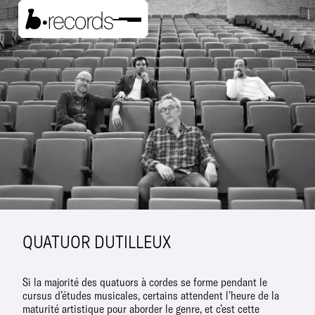
QUATUOR DUTILLEUX
Si la majorité des quatuors à cordes se forme pendant le
cursus d’études musicales, certains attendent l’heure de la
maturité artistique pour aborder le genre, et c’est cette