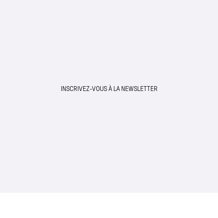
INSCRIVEZ-VOUS À LA NEWSLETTER