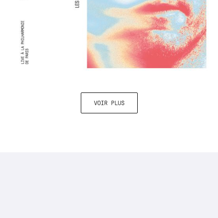
VOIR PLUS