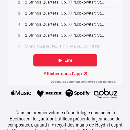
Dans ce premier volume d’une trilogie consacrée à
Beethoven, le Quatuor Dutilleux présente la jeunesse du
compositeur, quand il « reçoit des mains de Haydn l’esprit