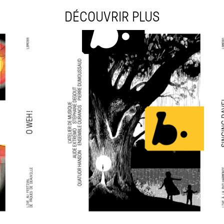
DÉCOUVRIR PLUS