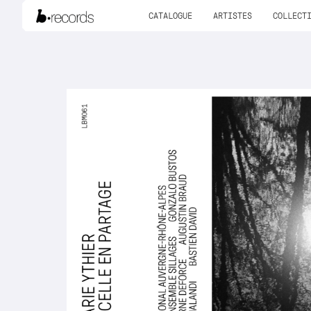
CATALOGUE
ARTISTES
COLLECT