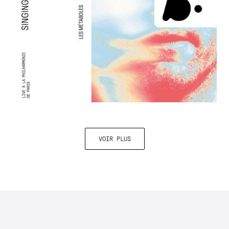
VOIR PLUS