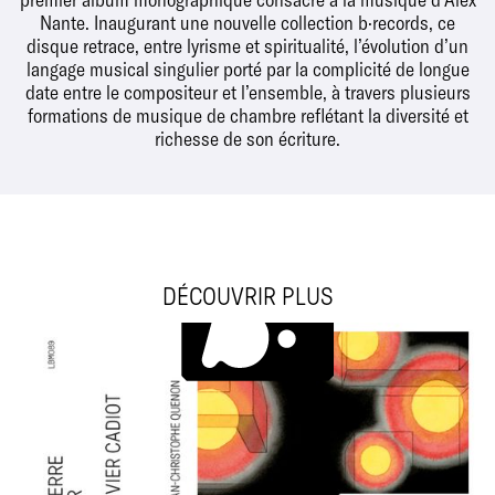
Nante. Inaugurant une nouvelle collection b·records, ce
disque retrace, entre lyrisme et spiritualité, l’évolution d’un
langage musical singulier porté par la complicité de longue
date entre le compositeur et l’ensemble, à travers plusieurs
formations de musique de chambre reflétant la diversité et
richesse de son écriture.
DÉCOUVRIR PLUS