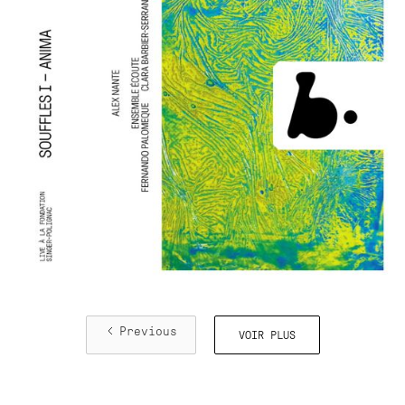
Previous
VOIR PLUS