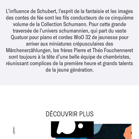
L’influence de Schubert, l’esprit de la fantaisie et les images
des contes de fée sont les fils conducteurs de ce cinquième
volume de la Collection Schumann. Pour cette grande
traversée de l’univers schumannien, qui part du vaste
Quatuor pour piano et cordes WoO 32 de jeunesse pour
arriver aux miniatures crépusculaires des
Märchenerzählungen, les frères Pierre et Théo Fouchenneret
sont toujours à la tête d’une belle équipe de chambristes,
réunissant complices de la première heure et grands talents
de la jeune génération.
DÉCOUVRIR PLUS